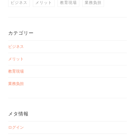
ビジネス
メリット
教育現場
業務負担
カテゴリー
ビジネス
メリット
教育現場
業務負担
メタ情報
ログイン