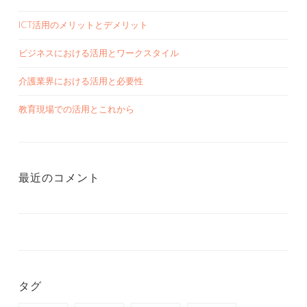
ICT活用のメリットとデメリット
ビジネスにおける活用とワークスタイル
介護業界における活用と必要性
教育現場での活用とこれから
最近のコメント
タグ