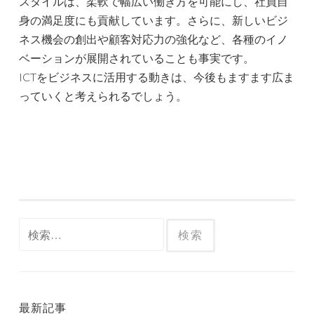
スタイルは、柔軟で幅広い働き方を可能にし、社員自
身の満足度にも貢献しています。さらに、新しいビジ
ネス機会の創出や顧客対応力の強化など、各種のイノ
ベーションが展開されていることも事実です。
ICTをビジネスに活用する動きは、今後もますます広ま
っていくと考えられるでしょう。
検
索:
最新記事